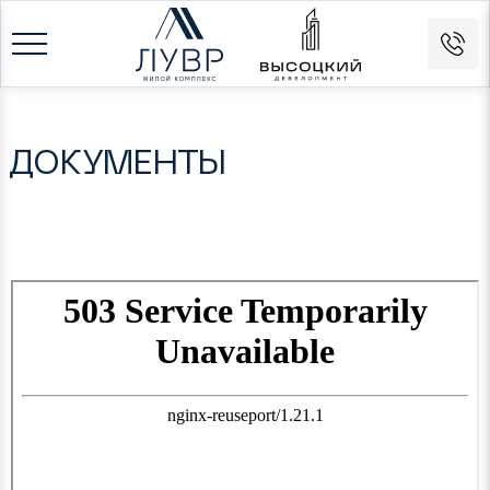
ДОКУМЕНТЫ