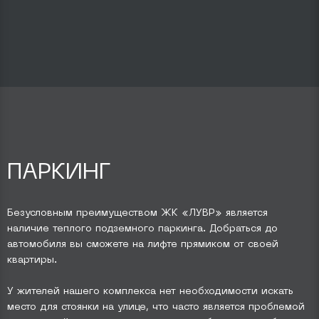
ПАРКИНГ
Безусловным преимуществом ЖК «ЛУВР» является
наличие
теплого подземного паркинга
. Добраться до
автомобиля вы сможете на лифте прямиком от своей
квартиры.
У жителей нашего комплекса нет необходимости искать
место для стоянки на улице, что часто является проблемой