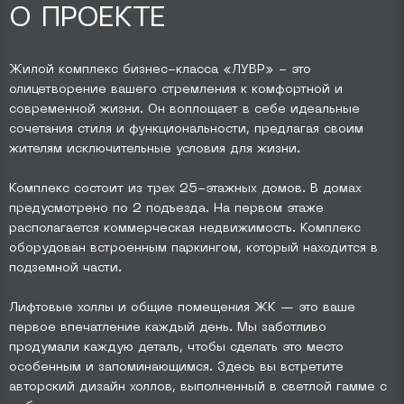
О ПРОЕКТЕ
Жилой комплекс бизнес-класса «ЛУВР» - это
олицетворение вашего стремления к комфортной и
современной жизни. Он воплощает в себе идеальные
сочетания стиля и функциональности, предлагая своим
жителям исключительные условия для жизни.
Комплекс состоит из трех 25-этажных домов. В домах
предусмотрено по 2 подъезда. На первом этаже
располагается коммерческая недвижимость. Комплекс
оборудован встроенным паркингом, который находится в
подземной части.
Лифтовые холлы и общие помещения ЖК — это ваше
первое впечатление каждый день. Мы заботливо
продумали каждую деталь, чтобы сделать это место
особенным и запоминающимся. Здесь вы встретите
авторский дизайн холлов, выполненный в светлой гамме с