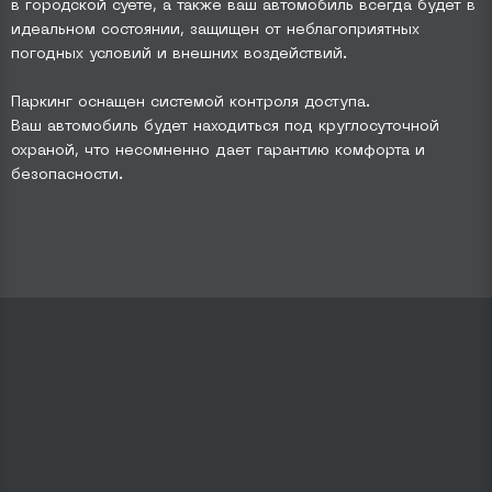
в городской суете, а также ваш автомобиль всегда будет в
идеальном состоянии, защищен от неблагоприятных
погодных условий и внешних воздействий.
Паркинг оснащен системой контроля доступа.
Ваш автомобиль будет находиться под круглосуточной
охраной, что несомненно дает гарантию комфорта и
безопасности.