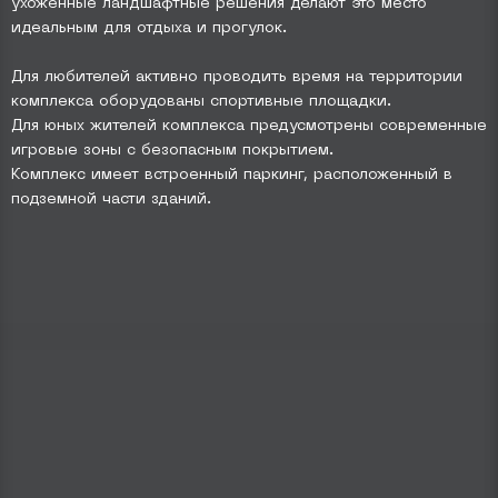
ухоженные ландшафтные решения делают это место
идеальным для отдыха и прогулок.
Для любителей активно проводить время на территории
комплекса оборудованы спортивные площадки.
Для юных жителей комплекса предусмотрены современные
игровые зоны с безопасным покрытием.
Комплекс имеет встроенный паркинг, расположенный в
подземной части зданий.