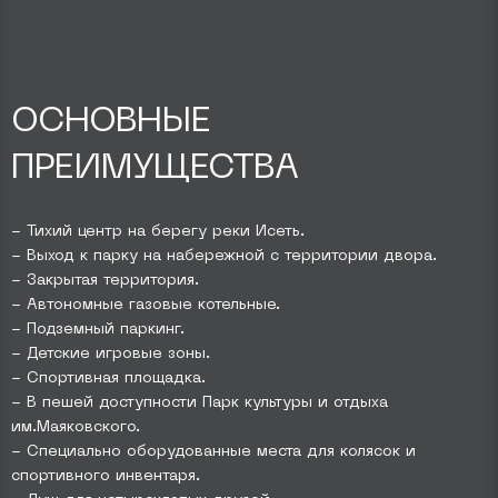
ОСНОВНЫЕ
ПРЕИМУЩЕСТВА
- Тихий центр на берегу реки Исеть
.
- Выход к парку на набережной с территории двора
.
- Закрытая территория.
- Автономные газовые котельные.
- Подземный паркинг.
- Детские игровые зоны.
- Спортивная площадка.
- В пешей доступности Парк культуры и отдыха
им.Маяковского.
- Специально оборудованные места для колясок и
спортивного инвентаря.