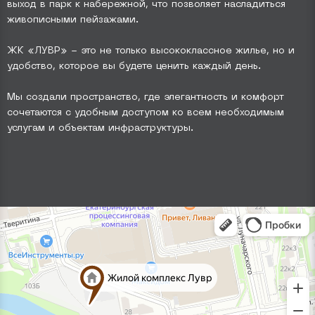
выход в парк к набережной, что позволяет насладиться
живописными пейзажами.
ЖК «ЛУВР» - это не только высококлассное жилье, но и
удобство, которое вы будете ценить каждый день.
Мы создали пространство, где элегантность и комфорт
сочетаются с удобным доступом ко всем необходимым
услугам и объектам инфраструктуры.