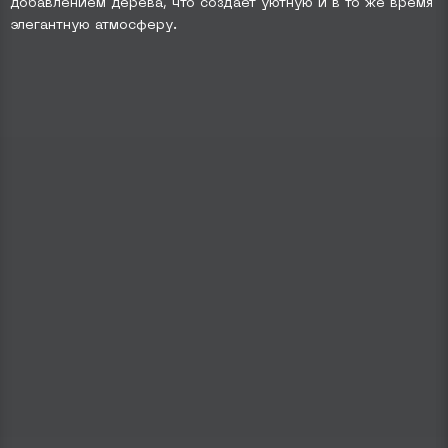
добавлением дерева, что создает уютную и в то же время
элегантную атмосферу.