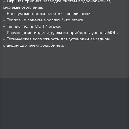
- Скрытая трубная разводка систем водоснабжения,
системы отопления.
- Бесшумные стояки системы канализации.
- Тепловые завесы в холлах 1-го этажа.
- Теплый пол в МОП 1 этажа.
- Размещение индивидуальных приборов учета в МОП.
- Техническая возможность для установки зарядной
станции для электромобилей.