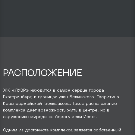
РАСПОЛОЖЕНИЕ
ЖК «ЛУВР» находится в самом сердце города
Екатеринбург, в границах улиц Белинского-Тверитина-
Красноармейской-Большакова. Такое расположение
комплекса дает возможность жить в центре, но в
окружении природы на берегу реки Исеть.
Одним из достоинств комплекса является собственный