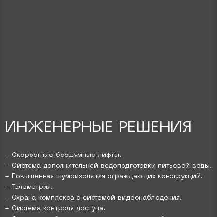
ИНЖЕНЕРНЫЕ РЕШЕНИЯ
- Скоростные бесшумные лифты.
- Система дополнительной водоподготовки питьевой воды.
- Повышенная шумоизоляция ограждающих конструкций.
- Телеметрия.
- Охрана комплекса с системой видеонаблюдения.
- Система контроля доступа.