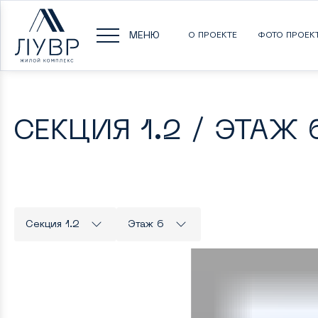
МЕНЮ
О ПРОЕКТЕ
ФОТО ПРОЕК
СЕКЦИЯ 1.2 / ЭТАЖ 
Секция 1.2
Этаж 6