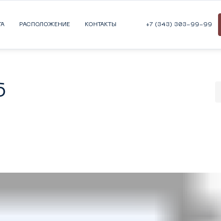
ТА
РАСПОЛОЖЕНИЕ
КОНТАКТЫ
+7 (343) 303-99-99
6