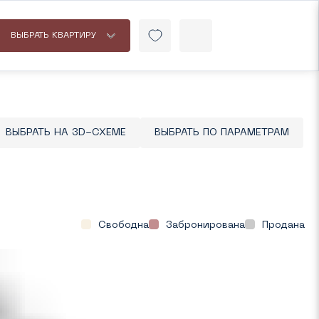
ВЫБРАТЬ КВАРТИРУ
ВЫБРАТЬ НА 3D-СХЕМЕ
ВЫБРАТЬ ПО ПАРАМЕТРАМ
Свободна
Забронирована
Продана