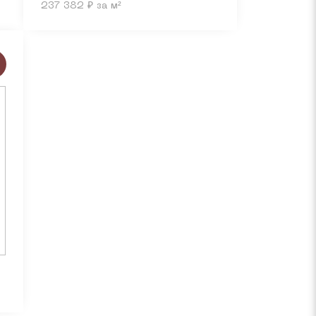
237 382 ₽ за м²