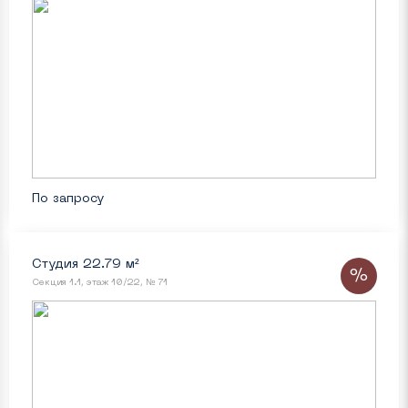
По запросу
Студия 22.79 м²
%
Секция 1.1, этаж 10/22, № 71