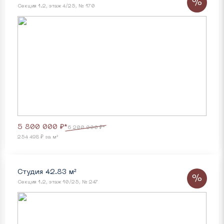
%
Секция 1.2, этаж 4/25, № 170
5 800 000 ₽*
6 200 000 ₽*
254 498 ₽ за м²
Студия 42.83 м²
%
Секция 1.2, этаж 10/25, № 247