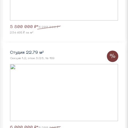
5 800 000 ₽*
6 200 000 ₽*
254 498 ₽ за м²
Студия 22.79 м²
%
Секция 1.2, этаж 5/25, № 189
6 000 000 ₽*
6 200 000 ₽*