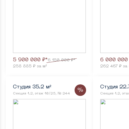
5 900 000 ₽*
6 000 000
6 150 000 ₽*
258 885 ₽ за м²
262 467 ₽ за 
Студия 35.2 м²
Студия 22.
%
Секция 1.2, этаж 10/25, № 244
Секция 1.2, эт