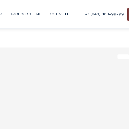
ТА
РАСПОЛОЖЕНИЕ
КОНТАКТЫ
+7 (343) 303-99-99