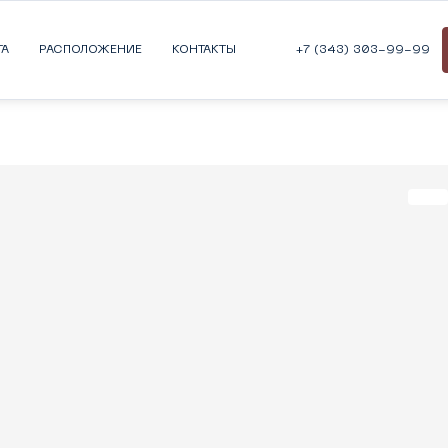
ТА
РАСПОЛОЖЕНИЕ
КОНТАКТЫ
+7 (343) 303-99-99