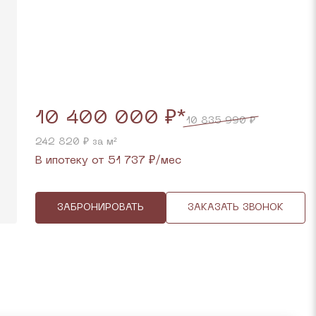
10 400 000 ₽*
10 835 990 ₽
242 820 ₽ за м²
В ипотеку от
51 737
₽/мес
ЗАБРОНИРОВАТЬ
ЗАКАЗАТЬ ЗВОНОК